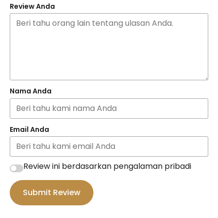
Review Anda
Nama Anda
Email Anda
Review ini berdasarkan pengalaman pribadi
Submit Review