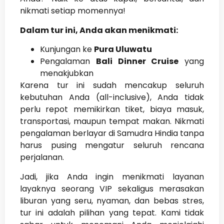
nikmati setiap momennya!
Dalam tur ini, Anda akan menikmati:
Kunjungan ke
Pura Uluwatu
Pengalaman
Bali Dinner Cruise
yang
menakjubkan
Karena tur ini sudah mencakup seluruh
kebutuhan Anda (all-inclusive), Anda tidak
perlu repot memikirkan tiket, biaya masuk,
transportasi, maupun tempat makan. Nikmati
pengalaman berlayar di Samudra Hindia tanpa
harus pusing mengatur seluruh rencana
perjalanan.
Jadi, jika Anda ingin menikmati layanan
layaknya seorang VIP sekaligus merasakan
liburan yang seru, nyaman, dan bebas stres,
tur ini adalah pilihan yang tepat. Kami tidak