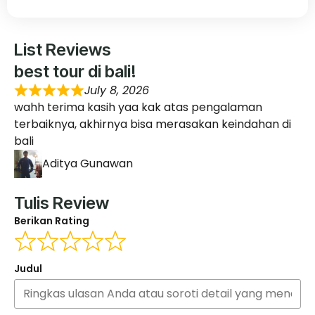
List Reviews
best tour di bali!
July 8, 2026
wahh terima kasih yaa kak atas pengalaman
terbaiknya, akhirnya bisa merasakan keindahan di
bali
Aditya Gunawan
Tulis Review
Berikan Rating
Judul