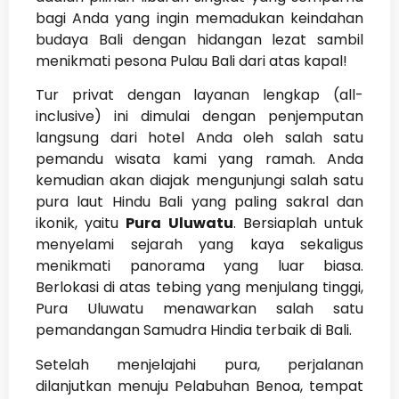
bagi Anda yang ingin memadukan keindahan
budaya Bali dengan hidangan lezat sambil
menikmati pesona Pulau Bali dari atas kapal!
Tur privat dengan layanan lengkap (all-
inclusive) ini dimulai dengan penjemputan
langsung dari hotel Anda oleh salah satu
pemandu wisata kami yang ramah. Anda
kemudian akan diajak mengunjungi salah satu
pura laut Hindu Bali yang paling sakral dan
ikonik, yaitu
Pura Uluwatu
. Bersiaplah untuk
menyelami sejarah yang kaya sekaligus
menikmati panorama yang luar biasa.
Berlokasi di atas tebing yang menjulang tinggi,
Pura Uluwatu menawarkan salah satu
pemandangan Samudra Hindia terbaik di Bali.
Setelah menjelajahi pura, perjalanan
dilanjutkan menuju Pelabuhan Benoa, tempat