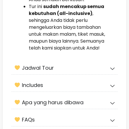
Tur ini
sudah mencakup semua
kebutuhan (all-inclusive)
,
sehingga Anda tidak perlu
mengeluarkan biaya tambahan
untuk makan malam, tiket masuk,
maupun biaya lainnya. Semuanya
telah kami siapkan untuk Anda!
Jadwal Tour
Includes
Apa yang harus dibawa
FAQs