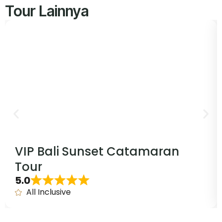
Tour Lainnya
VIP Bali Sunset Catamaran
Tour
5.0
All Inclusive