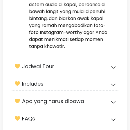
sistem audio di kapal, berdansa di
bawah langit yang mulai dipenuhi
bintang, dan biarkan awak kapal
yang ramah mengabadikan foto-
foto Instagram-worthy agar Anda
dapat menikmati setiap momen
tanpa khawatir.
Jadwal Tour
Includes
Apa yang harus dibawa
FAQs