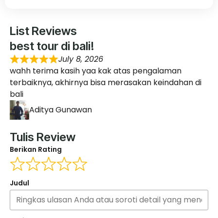
List Reviews
best tour di bali!
July 8, 2026
wahh terima kasih yaa kak atas pengalaman
terbaiknya, akhirnya bisa merasakan keindahan di
bali
Aditya Gunawan
Tulis Review
Berikan Rating
Judul