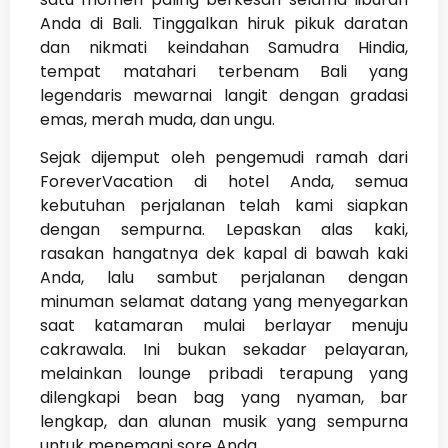
Anda di Bali. Tinggalkan hiruk pikuk daratan
dan nikmati keindahan Samudra Hindia,
tempat matahari terbenam Bali yang
legendaris mewarnai langit dengan gradasi
emas, merah muda, dan ungu.
Sejak dijemput oleh pengemudi ramah dari
ForeverVacation di hotel Anda, semua
kebutuhan perjalanan telah kami siapkan
dengan sempurna. Lepaskan alas kaki,
rasakan hangatnya dek kapal di bawah kaki
Anda, lalu sambut perjalanan dengan
minuman selamat datang yang menyegarkan
saat katamaran mulai berlayar menuju
cakrawala. Ini bukan sekadar pelayaran,
melainkan lounge pribadi terapung yang
dilengkapi bean bag yang nyaman, bar
lengkap, dan alunan musik yang sempurna
untuk menemani sore Anda.