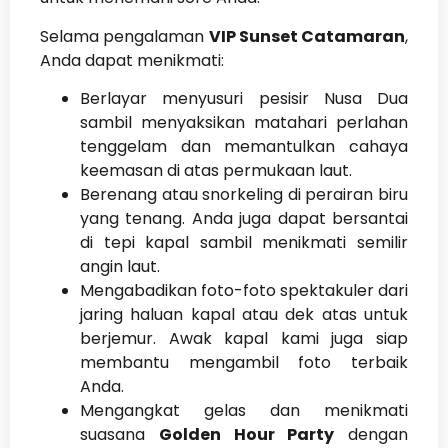
Selama pengalaman
VIP Sunset Catamaran
,
Anda dapat menikmati:
Berlayar menyusuri pesisir Nusa Dua
sambil menyaksikan matahari perlahan
tenggelam dan memantulkan cahaya
keemasan di atas permukaan laut.
Berenang atau snorkeling di perairan biru
yang tenang. Anda juga dapat bersantai
di tepi kapal sambil menikmati semilir
angin laut.
Mengabadikan foto-foto spektakuler dari
jaring haluan kapal atau dek atas untuk
berjemur. Awak kapal kami juga siap
membantu mengambil foto terbaik
Anda.
Mengangkat gelas dan menikmati
suasana
Golden Hour Party
dengan