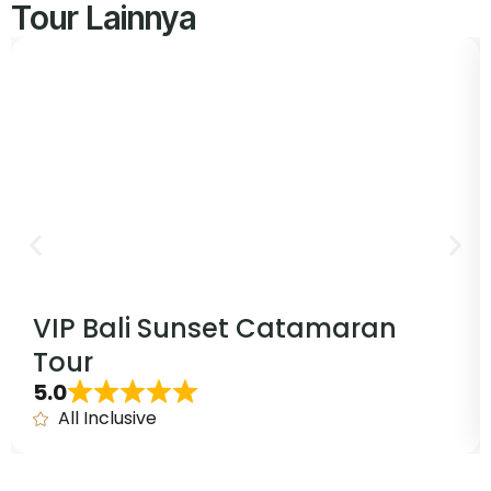
Tour Lainnya
VIP Bali Sunset Catamaran
Tour
5.0
All Inclusive