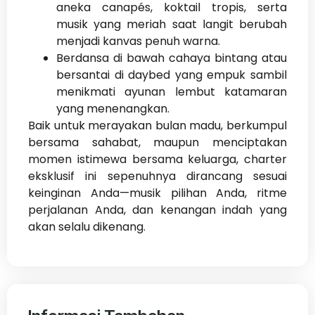
aneka canapés, koktail tropis, serta
musik yang meriah saat langit berubah
menjadi kanvas penuh warna.
Berdansa di bawah cahaya bintang atau
bersantai di daybed yang empuk sambil
menikmati ayunan lembut katamaran
yang menenangkan.
Baik untuk merayakan bulan madu, berkumpul
bersama sahabat, maupun menciptakan
momen istimewa bersama keluarga, charter
eksklusif ini sepenuhnya dirancang sesuai
keinginan Anda—musik pilihan Anda, ritme
perjalanan Anda, dan kenangan indah yang
akan selalu dikenang.