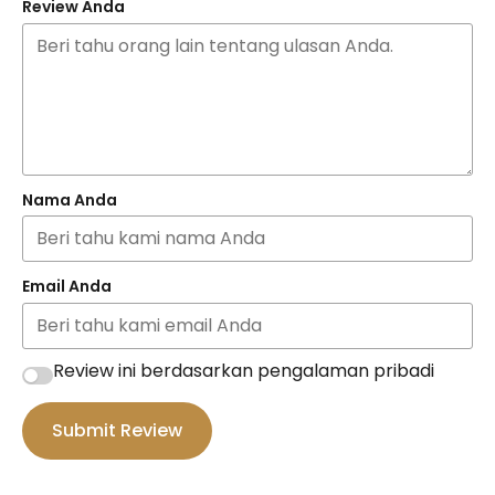
Review Anda
Nama Anda
Email Anda
Review ini berdasarkan pengalaman pribadi
Submit Review