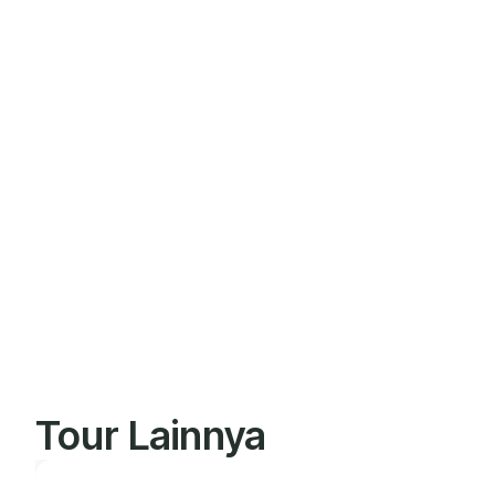
Tour Lainnya