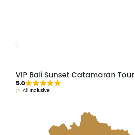
VIP Bali Sunset Catamaran Tour
5.0
All Inclusive