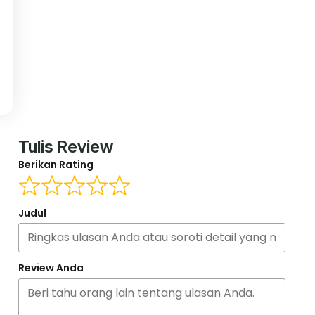
Tulis Review
Berikan Rating
Judul
Review Anda