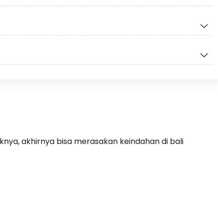
nya, akhirnya bisa merasakan keindahan di bali