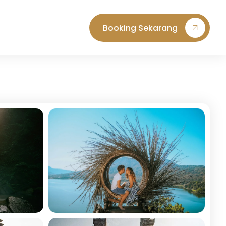
Booking Sekarang